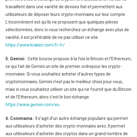
travaillent dans une variété de devises fiat et permettent aux
utilisateurs de déposer leurs crypto-monnaies sur leur compte.
L’inconvénient est qu’ils ne proposent que quelques pièces
sélectionnées, donc si vous recherchez un échange avec plus de
variété, il est préférable de ne pas utiliser ce site.
https://www.kraken.com/fr-fr/
5. Gemini :
Cette bourse propose à la fois le Bitcoin et l’Ethereum,
ce qui fait de Gemini un site de premier ordrepour les crypto-
monnaies. Si vous souhaitez acheter d’autres types de
cryptomonnaies, Gemini n’est pas le meilleur choix pour vous,
mais si vous souhaitez utiliser un site qui ne fournit que du Bitcoin
et de l’Ethereum, alors c’est le bon échange.
https://www.gemini.com/eu
6. Coinmama :
Il s’agit d’un autre échange populaire qui permet
aux utilisateurs d’acheter des crypto-monnaies avec..Il permet
aux utilisateurs d’acheter des cryptos dans un grand nombre de