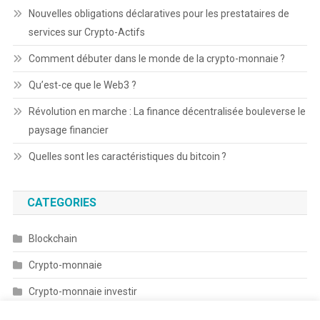
Nouvelles obligations déclaratives pour les prestataires de
services sur Crypto-Actifs
Comment débuter dans le monde de la crypto-monnaie ?
Qu’est-ce que le Web3 ?
Révolution en marche : La finance décentralisée bouleverse le
paysage financier
Quelles sont les caractéristiques du bitcoin ?
CATEGORIES
Blockchain
Crypto-monnaie
Crypto-monnaie investir
Prix des cryptomonnaies