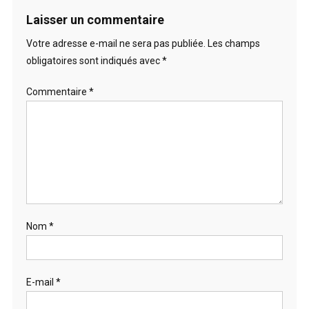
Laisser un commentaire
Votre adresse e-mail ne sera pas publiée.
Les champs
obligatoires sont indiqués avec
*
Commentaire
*
Nom
*
E-mail
*