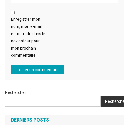
Enregistrer mon
nom, mon e-mail
et mon site dans le
navigateur pour
mon prochain
commentaire.
Rechercher
Rechercher
DERNIERS POSTS