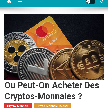
Ou Peut-On Acheter Des
Cryptos-Monnaies ?
Crypto-Monnaie
Crypto-Monnaie Investir