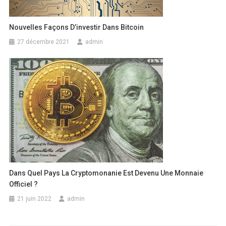
Nouvelles Façons D’investir Dans Bitcoin
27 décembre 2021
admin
Dans Quel Pays La Cryptomonanie Est Devenu Une Monnaie
Officiel ?
21 juin 2022
admin