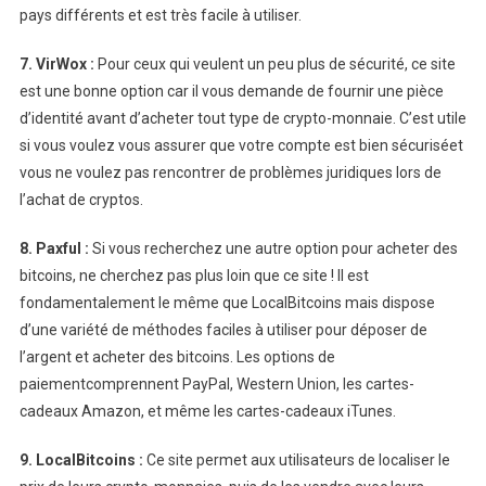
pays différents et est très facile à utiliser.
7. VirWox :
Pour ceux qui veulent un peu plus de sécurité, ce site
est une bonne option car il vous demande de fournir une pièce
d’identité avant d’acheter tout type de crypto-monnaie. C’est utile
si vous voulez vous assurer que votre compte est bien sécuriséet
vous ne voulez pas rencontrer de problèmes juridiques lors de
l’achat de cryptos.
8. Paxful :
Si vous recherchez une autre option pour acheter des
bitcoins, ne cherchez pas plus loin que ce site ! Il est
fondamentalement le même que LocalBitcoins mais dispose
d’une variété de méthodes faciles à utiliser pour déposer de
l’argent et acheter des bitcoins. Les options de
paiementcomprennent PayPal, Western Union, les cartes-
cadeaux Amazon, et même les cartes-cadeaux iTunes.
9. LocalBitcoins :
Ce site permet aux utilisateurs de localiser le