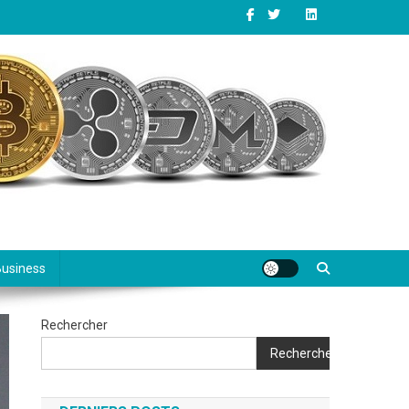
Business
Rechercher
Rechercher