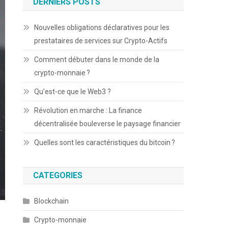
DERNIERS POSTS
Nouvelles obligations déclaratives pour les
prestataires de services sur Crypto-Actifs
Comment débuter dans le monde de la
crypto-monnaie ?
Qu’est-ce que le Web3 ?
Révolution en marche : La finance
décentralisée bouleverse le paysage financier
Quelles sont les caractéristiques du bitcoin ?
CATEGORIES
Blockchain
Crypto-monnaie