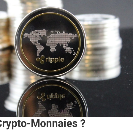
Crypto-Monnaies ?