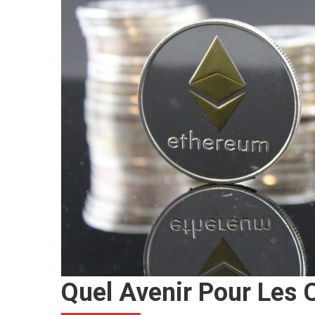
Quel Avenir Pour Les 