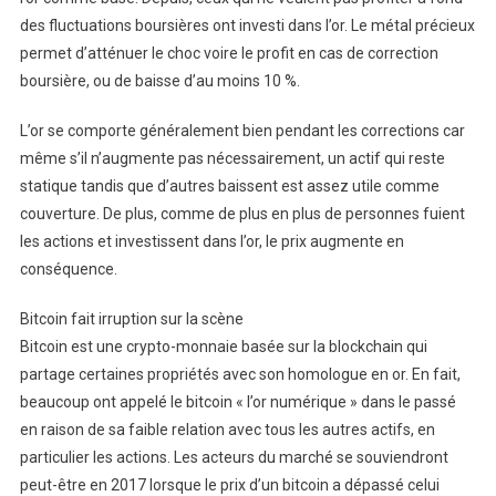
des fluctuations boursières ont investi dans l’or. Le métal précieux
permet d’atténuer le choc voire le profit en cas de correction
boursière, ou de baisse d’au moins 10 %.
L’or se comporte généralement bien pendant les corrections car
même s’il n’augmente pas nécessairement, un actif qui reste
statique tandis que d’autres baissent est assez utile comme
couverture. De plus, comme de plus en plus de personnes fuient
les actions et investissent dans l’or, le prix augmente en
conséquence.
Bitcoin fait irruption sur la scène
Bitcoin est une crypto-monnaie basée sur la blockchain qui
partage certaines propriétés avec son homologue en or. En fait,
beaucoup ont appelé le bitcoin « l’or numérique » dans le passé
en raison de sa faible relation avec tous les autres actifs, en
particulier les actions. Les acteurs du marché se souviendront
peut-être en 2017 lorsque le prix d’un bitcoin a dépassé celui