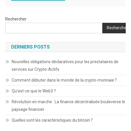
Rechercher
Rechercher
DERNIERS POSTS
Nouvelles obligations déclaratives pour les prestataires de
services sur Crypto-Actifs
Comment débuter dans le monde de la crypto-monnaie ?
Qu’est-ce que le Web3 ?
Révolution en marche : La finance décentralisée bouleverse le
paysage financier
Quelles sont les caractéristiques du bitcoin ?