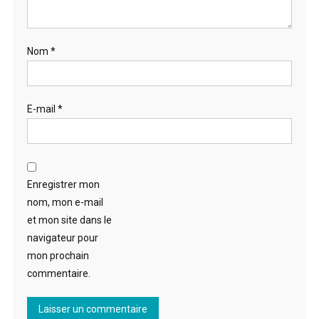
Nom
*
E-mail
*
Enregistrer mon
nom, mon e-mail
et mon site dans le
navigateur pour
mon prochain
commentaire.