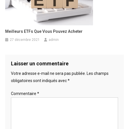
Meilleurs ETFs Que Vous Pouvez Acheter
27 décembre 2021
admin
Laisser un commentaire
Votre adresse e-mail ne sera pas publiée.
Les champs
obligatoires sont indiqués avec
*
Commentaire
*